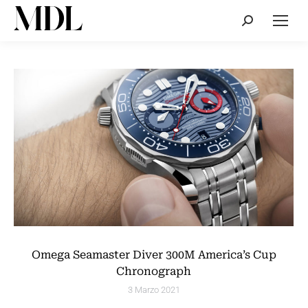
Cerca:
Omega Seamaster Diver 300M America’s Cup
Chronograph
3 Marzo 2021