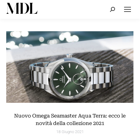
Cerca:
Nuovo Omega Seamaster Aqua Terra: ecco le
novità della collezione 2021
18 Giugno 2021