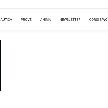
NAUTICA
PROVE
ANIMA
NEWSLETTER
CORSI E W