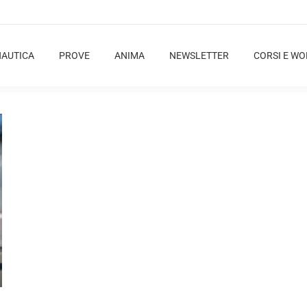
NAUTICA
PROVE
ANIMA
NEWSLETTER
CORSI E W