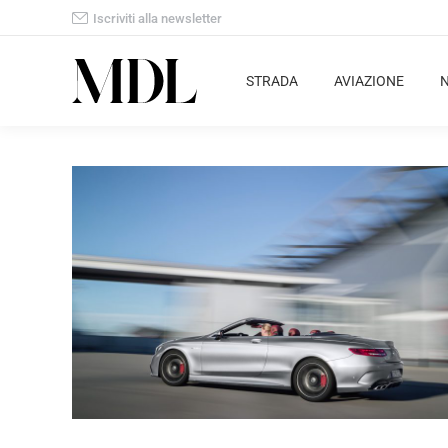
Iscriviti alla newsletter
STRADA
AVIAZIONE