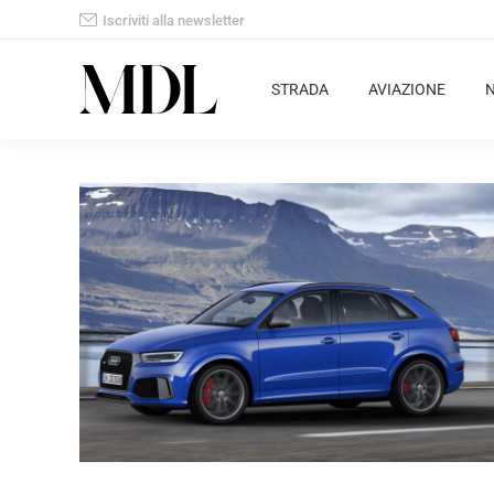
Iscriviti alla newsletter
STRADA
AVIAZIONE