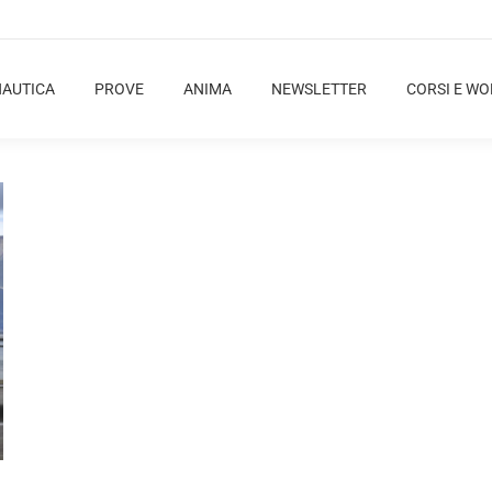
NAUTICA
PROVE
ANIMA
NEWSLETTER
CORSI E W