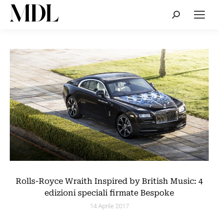
Cerca:
Rolls-Royce Wraith Inspired by British Music: 4
edizioni speciali firmate Bespoke
14 Aprile 2017