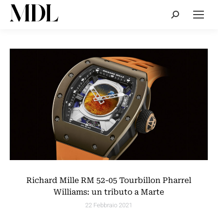
Cerca:
Richard Mille RM 52-05 Tourbillon Pharrel
Williams: un tributo a Marte
22 Febbraio 2021