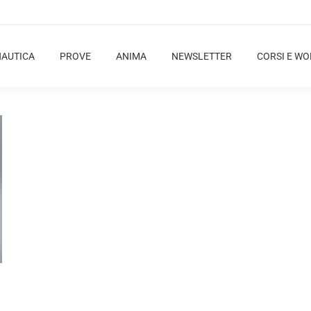
NAUTICA
PROVE
ANIMA
NEWSLETTER
CORSI E W