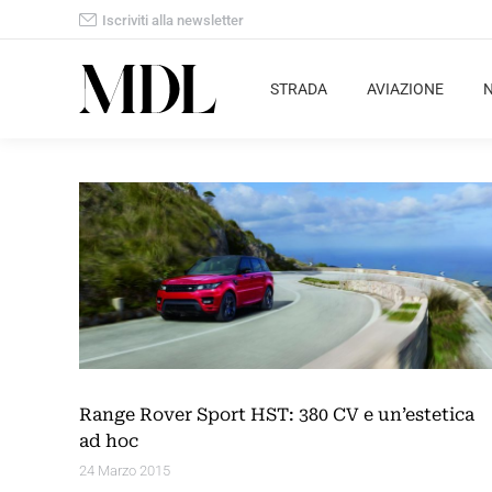
Iscriviti alla newsletter
STRADA
AVIAZIONE
Range Rover Sport HST: 380 CV e un’estetica
ad hoc
24 Marzo 2015