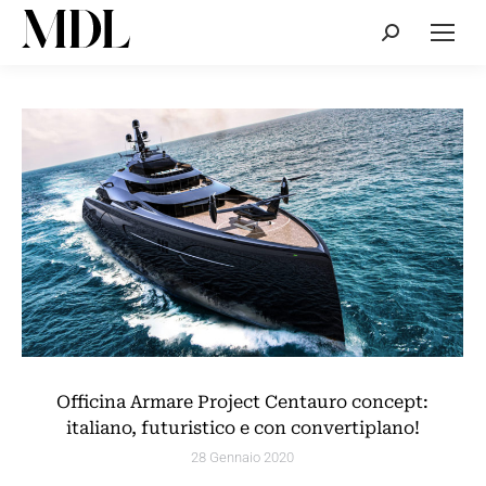
Cerca:
Officina Armare Project Centauro concept:
italiano, futuristico e con convertiplano!
28 Gennaio 2020