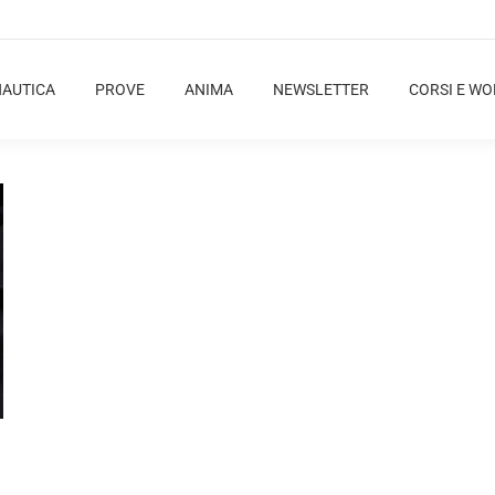
NAUTICA
PROVE
ANIMA
NEWSLETTER
CORSI E W