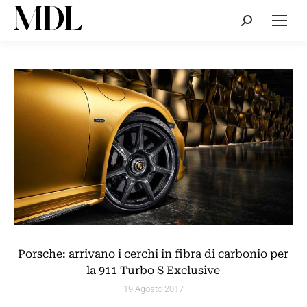
Cerca:
Porsche: arrivano i cerchi in fibra di carbonio per
la 911 Turbo S Exclusive
19 Agosto 2017