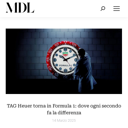
Cerca:
TAG Heuer torna in Formula 1: dove ogni secondo
fa la differenza
14 Marzo 2025