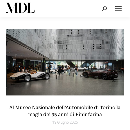
Cerca:
Al Museo Nazionale dell’Automobile di Torino la
magia dei 95 anni di Pininfarina
13 Giugno 2025