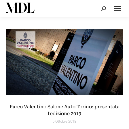
Cerca:
Parco Valentino Salone Auto Torino: presentata
l’edizione 2019
5 Ottobre 2018