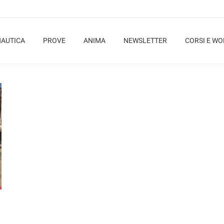
NAUTICA
PROVE
ANIMA
NEWSLETTER
CORSI E W