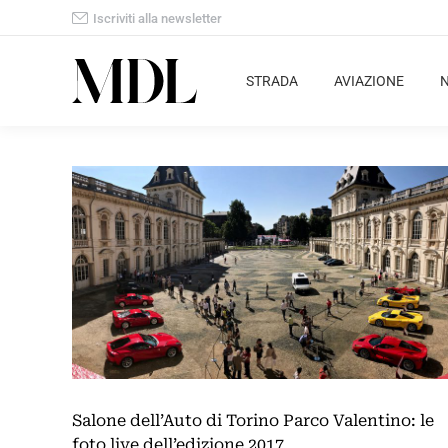
Iscriviti alla newsletter
STRADA
AVIAZIONE
Salone dell’Auto di Torino Parco Valentino: le
foto live dell’edizione 2017