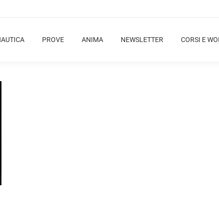
NAUTICA
PROVE
ANIMA
NEWSLETTER
CORSI E W