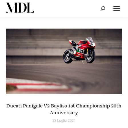
Cerca:
Ducati Panigale V2 Bayliss 1st Championship 20th
Anniversary
23 Luglio 2021