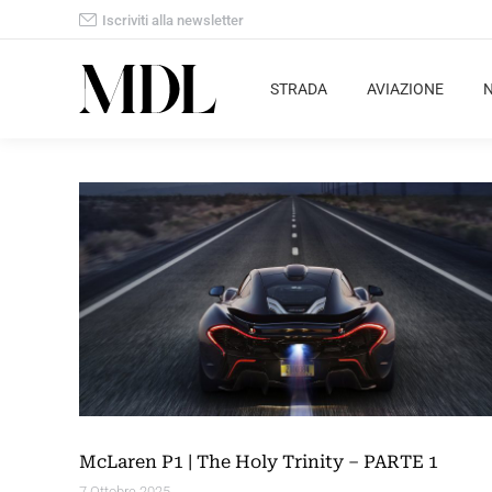
Iscriviti alla newsletter
STRADA
AVIAZIONE
McLaren P1 | The Holy Trinity – PARTE 1
7 Ottobre 2025