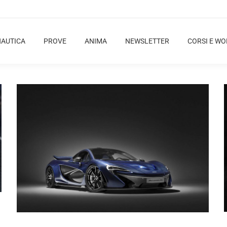
NAUTICA
PROVE
ANIMA
NEWSLETTER
CORSI E W