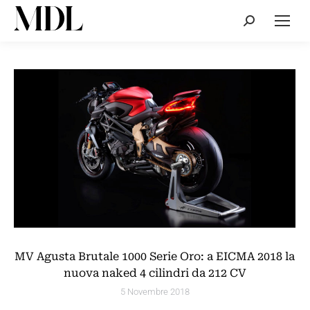
Cerca:
MV Agusta Brutale 1000 Serie Oro: a EICMA 2018 la
nuova naked 4 cilindri da 212 CV
5 Novembre 2018