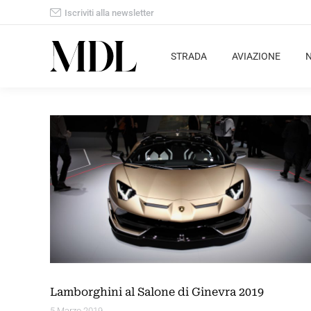
Iscriviti alla newsletter
STRADA
AVIAZIONE
Lamborghini al Salone di Ginevra 2019
5 Marzo 2019