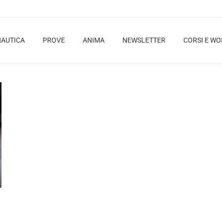
NAUTICA
PROVE
ANIMA
NEWSLETTER
CORSI E W