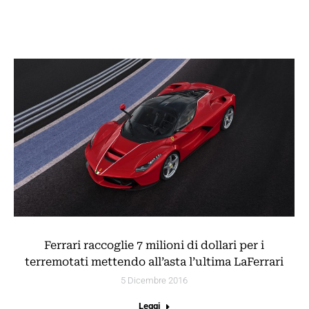
Ferrari raccoglie 7 milioni di dollari per i
terremotati mettendo all’asta l’ultima LaFerrari
5 Dicembre 2016
Leggi