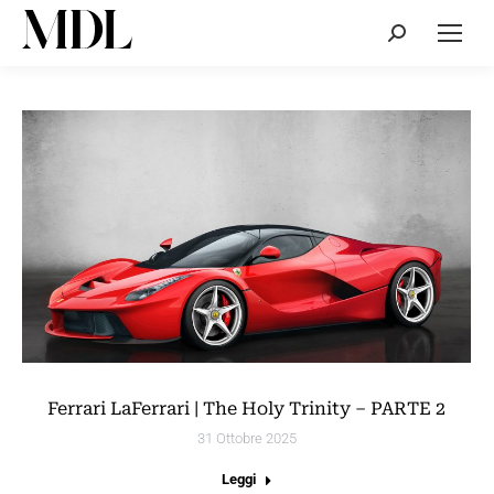
Cerca:
Ferrari LaFerrari | The Holy Trinity – PARTE 2
31 Ottobre 2025
Leggi