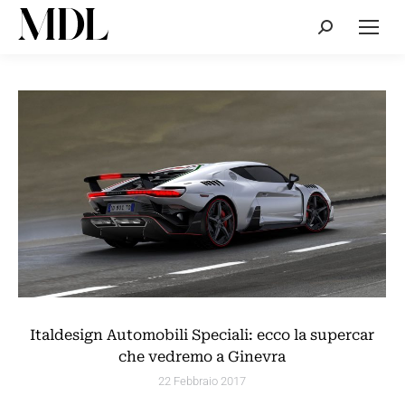
Cerca:
Italdesign Automobili Speciali: ecco la supercar
che vedremo a Ginevra
22 Febbraio 2017