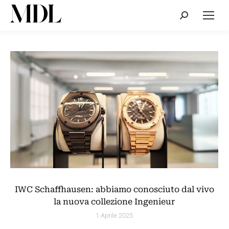
Cerca:
IWC Schaffhausen: abbiamo conosciuto dal vivo
la nuova collezione Ingenieur
1 Aprile 2025