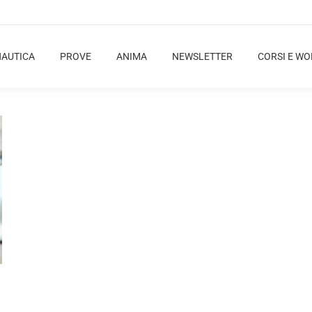
NAUTICA
PROVE
ANIMA
NEWSLETTER
CORSI E W