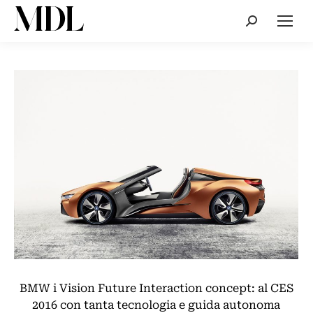
Cerca:
BMW i Vision Future Interaction concept: al CES
2016 con tanta tecnologia e guida autonoma