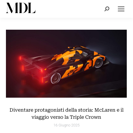
Cerca:
Diventare protagonisti della storia: McLaren e il
viaggio verso la Triple Crown
16 Giugno 2025