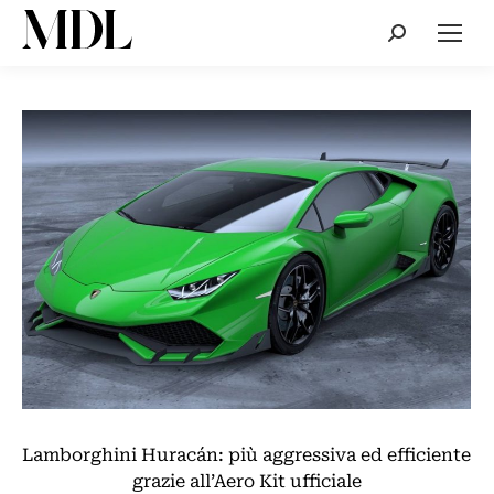
Cerca:
Lamborghini Huracán: più aggressiva ed efficiente
grazie all’Aero Kit ufficiale