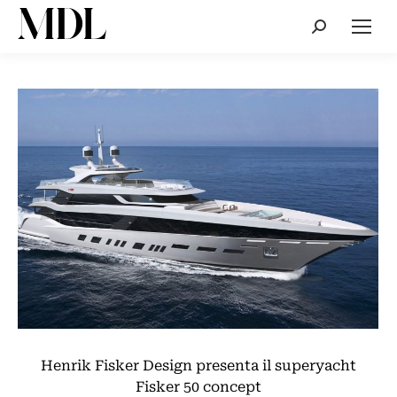
Cerca:
Henrik Fisker Design presenta il superyacht
Fisker 50 concept