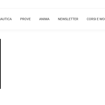
NAUTICA
PROVE
ANIMA
NEWSLETTER
CORSI E W