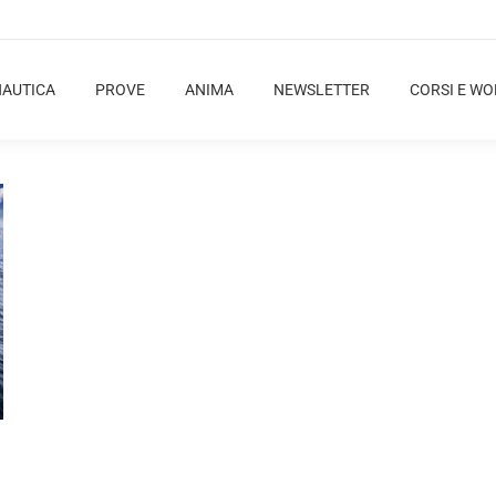
NAUTICA
PROVE
ANIMA
NEWSLETTER
CORSI E W