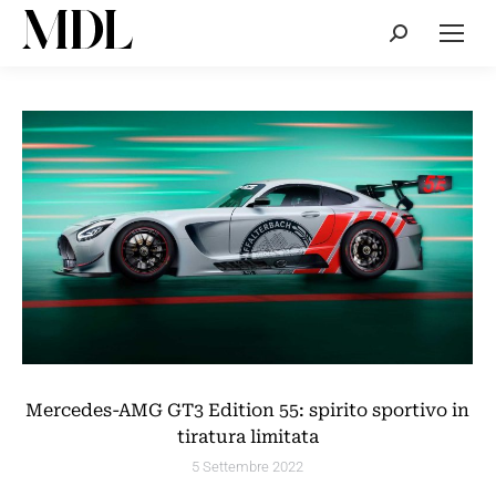
Cerca:
Mercedes-AMG GT3 Edition 55: spirito sportivo in
tiratura limitata
5 Settembre 2022