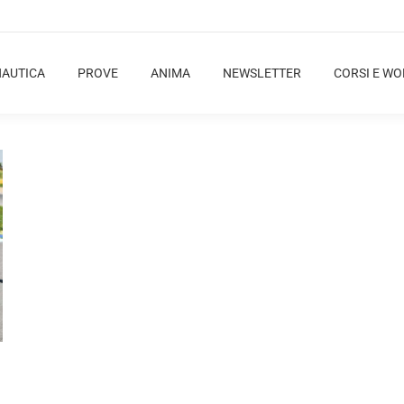
NAUTICA
PROVE
ANIMA
NEWSLETTER
CORSI E W