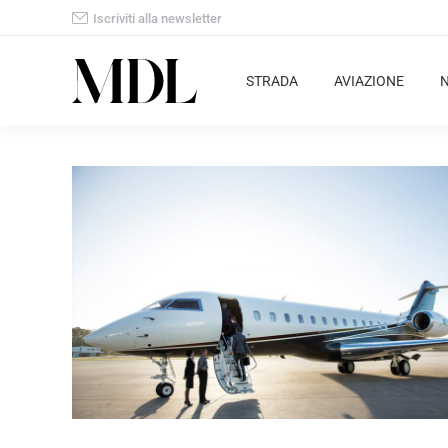
Iscriviti alla newsletter
STRADA
AVIAZIONE