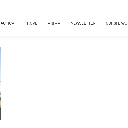
NAUTICA
PROVE
ANIMA
NEWSLETTER
CORSI E W