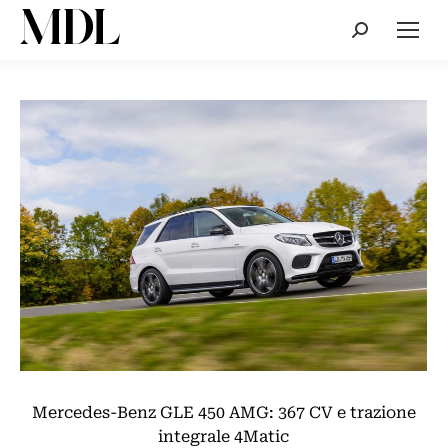
Cerca:
Mercedes-Benz GLE 450 AMG: 367 CV e trazione
integrale 4Matic