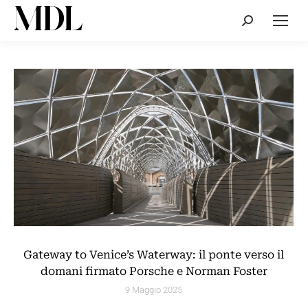
Cerca:
Gateway to Venice’s Waterway: il ponte verso il
domani firmato Porsche e Norman Foster
9 Maggio 2025