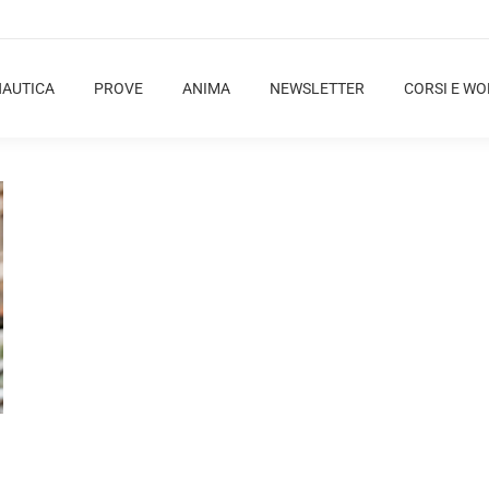
NAUTICA
PROVE
ANIMA
NEWSLETTER
CORSI E W