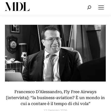
Cerca:
Francesco D’Alessandro, Fly Free Airways
[intervista]: “la business-aviation? È un mondo in
cui a contare è il tempo di chi vola”
12 Gennaio 2026