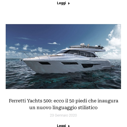
Leggi
Ferretti Yachts 500: ecco il 50 piedi che inaugura
un nuovo linguaggio stilistico
23 Gennaio 2020
Leggi