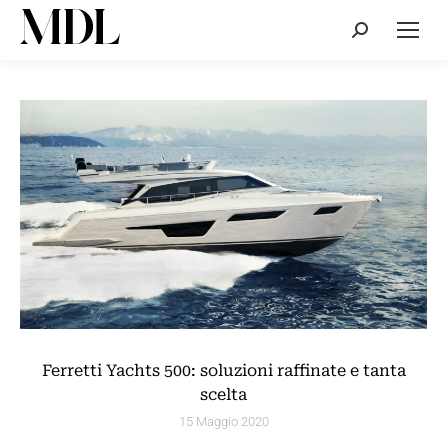
Cerca:
Ferretti Yachts 500: soluzioni raffinate e tanta
scelta
15 Maggio 2020