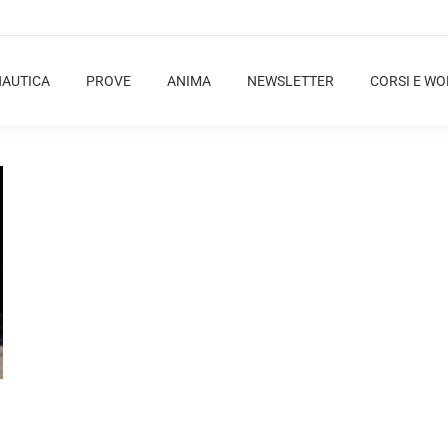
NAUTICA
PROVE
ANIMA
NEWSLETTER
CORSI E W