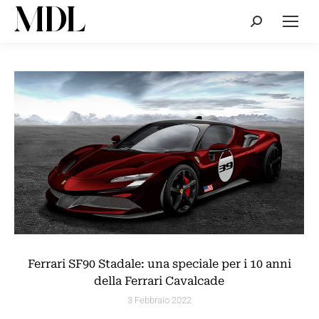
Cerca:
Ferrari SF90 Stadale: una speciale per i 10 anni
della Ferrari Cavalcade
3 Febbraio 2022