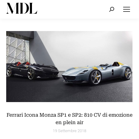
Cerca:
Ferrari Icona Monza SP1 e SP2: 810 CV di emozione
en plein air
19 Settembre 2018