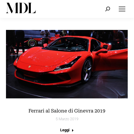
Cerca:
Ferrari al Salone di Ginevra 2019
5 Marzo 2019
Leggi