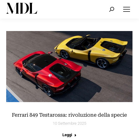
Cerca:
Ferrari 849 Testarossa: rivoluzione della specie
10 Settembre 2025
Leggi