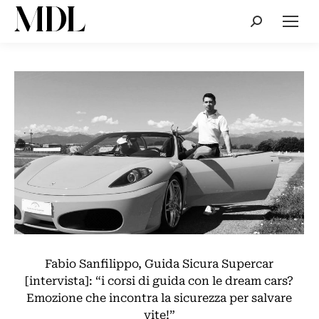
Cerca:
Fabio Sanfilippo, Guida Sicura Supercar
[intervista]: “i corsi di guida con le dream cars?
Emozione che incontra la sicurezza per salvare
vite!”