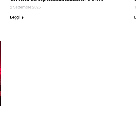
2 Settembre 2025
Leggi