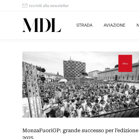
Iscriviti alla newsletter
STRADA
AVIAZIONE
MonzaFuoriGP: grande successo per l’edizione
2025