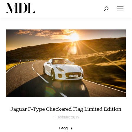
Cerca:
Jaguar F-Type Checkered Flag Limited Edition
1 Febbraio 2019
Leggi