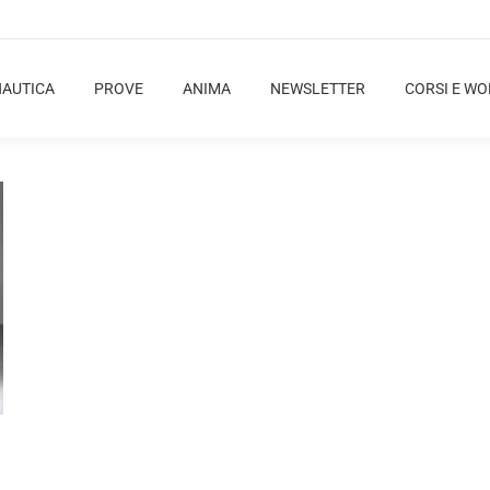
NAUTICA
PROVE
ANIMA
NEWSLETTER
CORSI E W