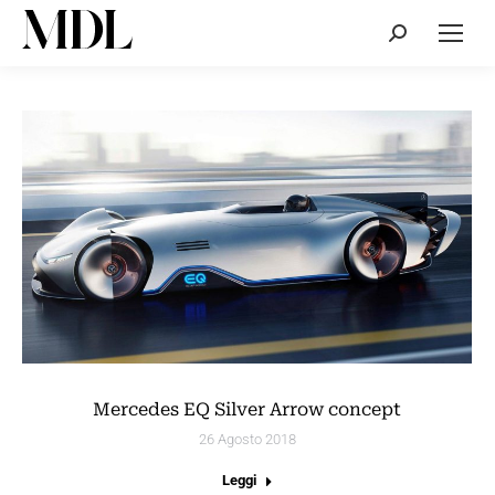
Cerca:
Mercedes EQ Silver Arrow concept
26 Agosto 2018
Leggi