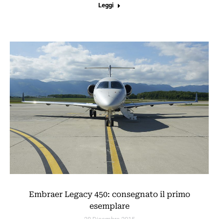
Leggi
Embraer Legacy 450: consegnato il primo
esemplare